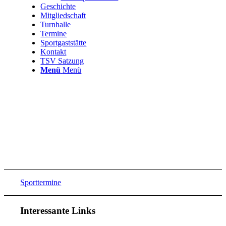
Geschichte
Mitgliedschaft
Turnhalle
Termine
Sportgaststätte
Kontakt
TSV Satzung
Menü
Menü
Sporttermine
Interessante Links